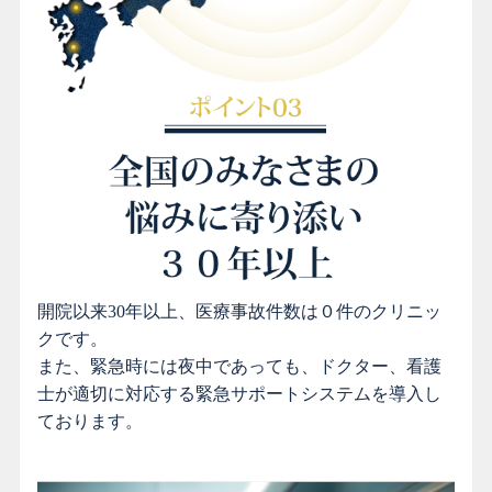
開院以来30年以上、医療事故件数は０件のクリニッ
クです。
また、緊急時には夜中であっても、ドクター、看護
士が適切に対応する緊急サポートシステムを導入し
ております。