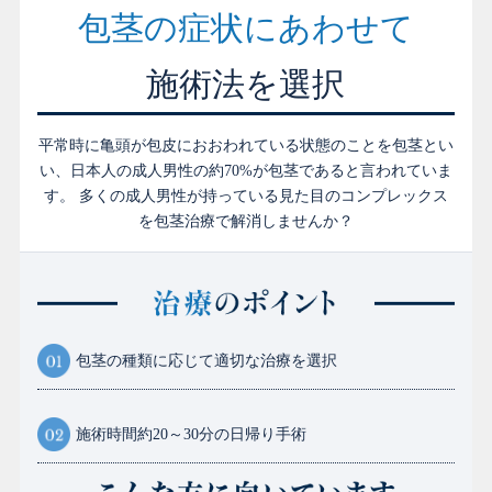
包茎の症状にあわせて
施術法を選択
平常時に亀頭が包皮におおわれている状態のことを包茎とい
い、日本人の成人男性の約70%が包茎であると言われていま
す。 多くの成人男性が持っている見た目のコンプレックス
を包茎治療で解消しませんか？
包茎の種類に応じて適切な治療を選択
施術時間約20～30分の日帰り手術