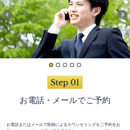
お電話・メールでご予約
お電話またはメールで医師によるカウンセリングをご予約をお