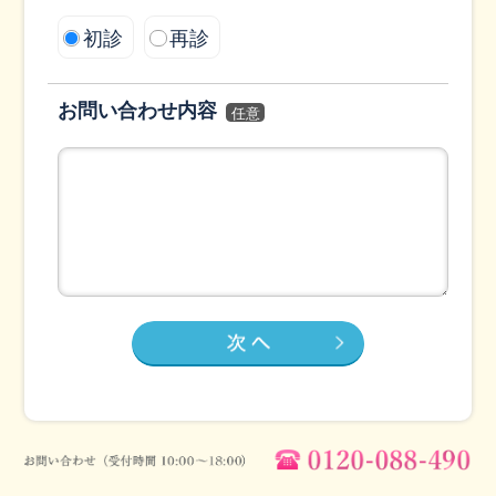
初診
再診
お問い合わせ内容
任意