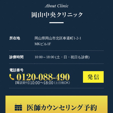
所在地
岡山県岡山市北区奉還町1-2-1
MKビル1F
診療時間
10:00～18:00 (土・日・祝日も診療)
電話番号