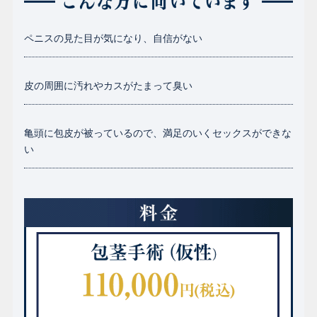
ペニスの見た目が気になり、自信がない
皮の周囲に汚れやカスがたまって臭い
亀頭に包皮が被っているので、満足のいくセックスができな
い