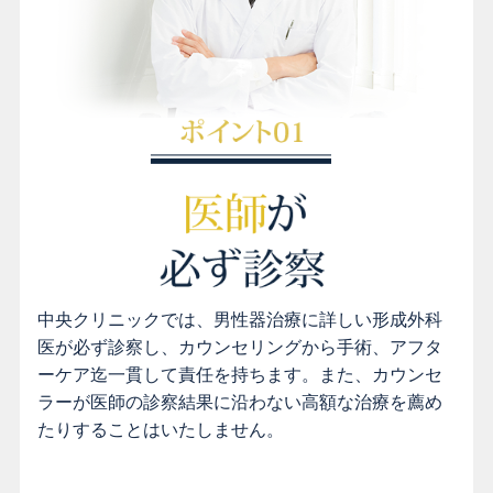
中央クリニックでは、男性器治療に詳しい形成外科
医が必ず診察し、カウンセリングから手術、アフタ
ーケア迄一貫して責任を持ちます。また、カウンセ
ラーが医師の診察結果に沿わない高額な治療を薦め
たりすることはいたしません。