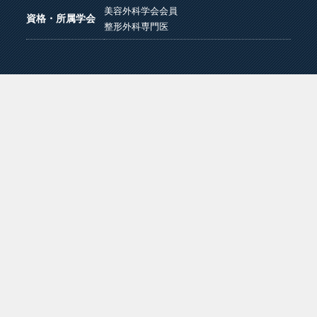
美容外科学会会員
資格・所属学会
整形外科専門医