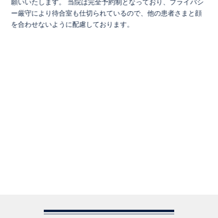
願いいたします。 当院は完全予約制となっており、プライバシ
ー厳守により待合室も仕切られているので、他の患者さまと顔
を合わせないように配慮しております。