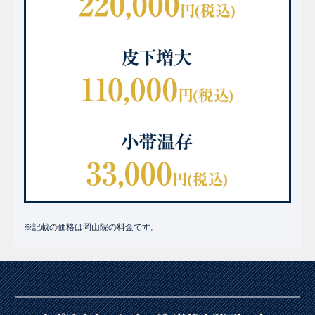
※記載の価格は岡山院の料金です。